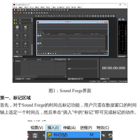
图1：Sound Forge界面
第一、标记区域
首先，对于Sound Forge的时间点标记功能，用户只需在数据窗口的时间
轴上选定一个时间点，然后单击“插入”中的“标记”即可完成标记的动作。