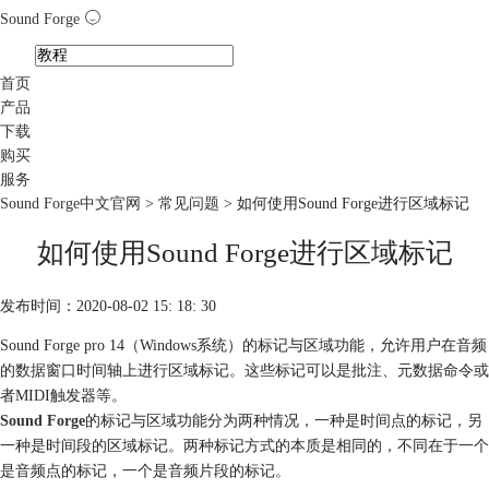
Sound Forge
首页
产品
下载
购买
服务
Sound Forge中文官网
>
常见问题
> 如何使用Sound Forge进行区域标记
如何使用Sound Forge进行区域标记
发布时间：2020-08-02 15: 18: 30
Sound Forge pro 14（Windows系统）的标记与区域功能，允许用户在音频
的数据窗口时间轴上进行区域标记。这些标记可以是批注、元数据命令或
者MIDI触发器等。
Sound Forge
的标记与区域功能分为两种情况，一种是时间点的标记，另
一种是时间段的区域标记。两种标记方式的本质是相同的，不同在于一个
是音频点的标记，一个是音频片段的标记。