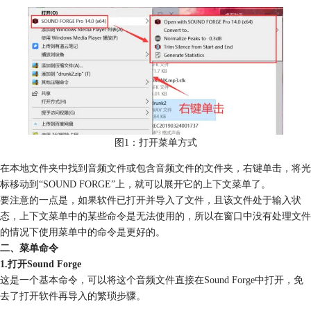
图1：打开菜单方式
在本地文件夹中找到音频文件或包含音频文件的文件夹，右键单击，将光
标移动到“SOUND FORGE”上，就可以展开它的上下文菜单了。
要注意的一点是，如果软件已打开并导入了文件，且该文件处于输入状
态，上下文菜单中的某些命令是无法使用的，所以在窗口中没有处理文件
的情况下使用菜单中的命令是更好的。
二、菜单命令
1.打开Sound Forge
这是一个基本命令，可以将这个音频文件直接在Sound Forge中打开，免
去了打开软件再导入的繁琐步骤。