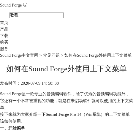
Sound Forge
首页
产品
下载
购买
服务
Sound Forge中文官网
>
常见问题
> 如何在Sound Forge外使用上下文菜单
如何在Sound Forge外使用上下文菜单
发布时间：2020-07-09 14: 58: 38
Sound Forge是一款专业的音频编辑软件，除了优秀的音频编辑功能外，
它还有一个不常被重视的功能，就是在未启动软件就可以使用的上下文菜
单。
接下来就为大家介绍一下
Sound Forge
Pro 14（Win系统）的上下文菜单
该如何使用。
一、开始菜单