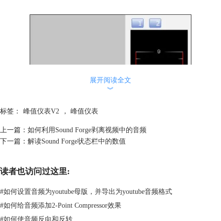
展开阅读全文
︾
标签：
峰值仪表V2
，
峰值仪表
上一篇：
如何利用Sound Forge剥离视频中的音频
下一篇：
解读Sound Forge状态栏中的数值
读者也访问过这里:
#
如何设置音频为youtube母版，并导出为youtube音频格式
#
如何给音频添加2-Point Compressor效果
#
如何使音频反向和反转