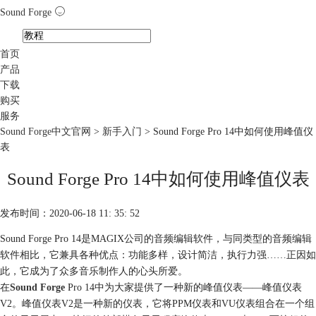
Sound Forge
首页
产品
下载
购买
服务
Sound Forge中文官网
>
新手入门
> Sound Forge Pro 14中如何使用峰值仪
表
Sound Forge Pro 14中如何使用峰值仪表
发布时间：2020-06-18 11: 35: 52
Sound Forge Pro 14是MAGIX公司的音频编辑软件，与同类型的音频编辑
软件相比，它兼具各种优点：功能多样，设计简洁，执行力强……正因如
此，它成为了众多音乐制作人的心头所爱。
在
Sound Forge
Pro 14中为大家提供了一种新的峰值仪表——峰值仪表
V2。峰值仪表V2是一种新的仪表，它将PPM仪表和VU仪表组合在一个组