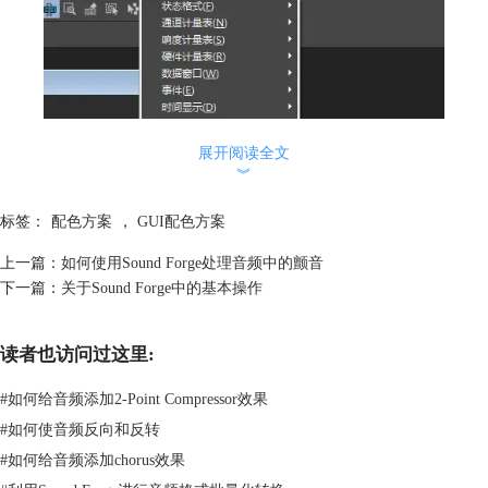
展开阅读全文
︾
标签：
配色方案
，
GUI配色方案
上一篇：
如何使用Sound Forge处理音频中的颤音
下一篇：
关于Sound Forge中的基本操作
读者也访问过这里:
#
如何给音频添加2-Point Compressor效果
#
如何使音频反向和反转
#
如何给音频添加chorus效果