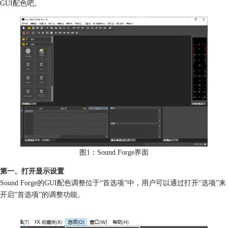
GUI配色吧。
图1：Sound Forge界面
第一、打开显示设置
Sound Forge的GUI配色调整位于“首选项”中，用户可以通过打开“选项”来
开启“首选项”的调整功能。