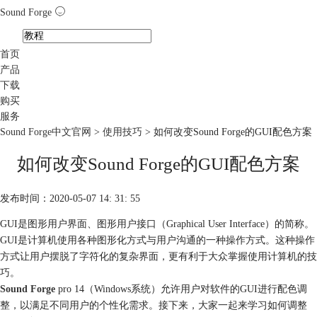
Sound Forge
首页
产品
下载
购买
服务
Sound Forge中文官网
>
使用技巧
> 如何改变Sound Forge的GUI配色方案
如何改变Sound Forge的GUI配色方案
发布时间：2020-05-07 14: 31: 55
GUI是图形用户界面、图形用户接口（Graphical User Interface）的简称。
GUI是计算机使用各种图形化方式与用户沟通的一种操作方式。这种操作
方式让用户摆脱了字符化的复杂界面，更有利于大众掌握使用计算机的技
巧。
Sound Forge
pro 14（Windows系统）允许用户对软件的GUI进行配色调
整，以满足不同用户的个性化需求。接下来，大家一起来学习如何调整