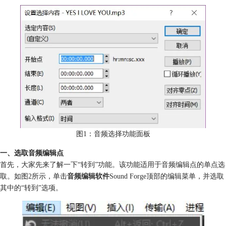
图1：音频选择功能面板
一、选取音频编辑点
首先，大家先来了解一下“转到”功能。该功能适用于音频编辑点的单点选
取。如图2所示，单击
音频编辑软件
Sound Forge顶部的编辑菜单，并选取
其中的“转到”选项。