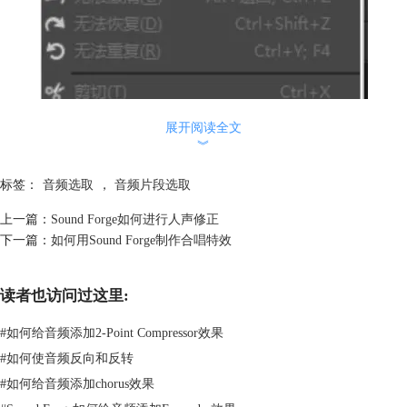
展开阅读全文
︾
标签：
音频选取
，
音频片段选取
上一篇：
Sound Forge如何进行人声修正
下一篇：
如何用Sound Forge制作合唱特效
读者也访问过这里:
#
如何给音频添加2-Point Compressor效果
#
如何使音频反向和反转
#
如何给音频添加chorus效果