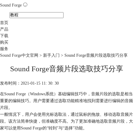
Sound Forge
首页
产品
下载
购买
服务
Sound Forge中文官网
>
新手入门
> Sound Forge音频片段选取技巧分享
Sound Forge音频片段选取技巧分享
发布时间：2021-01-15 11: 30: 30
在Sound Forge（Windows系统）基础编辑技巧中，音频片段的选取是相当
重要的编辑技巧。用户需要通过选取功能精准地找到需要进行编辑的音频
片段。
一般情况下，用户会使用光标选取法，通过鼠标的拖放、移动选取音频片
段。该方法简单快捷，但准确度不高。为了更加准确地选取音频片段，大
家可以使用Sound Forge的“转到”与“选择”功能。