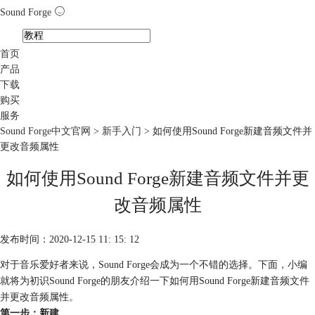
Sound Forge
首页
产品
下载
购买
服务
Sound Forge中文官网
>
新手入门
> 如何使用Sound Forge新建音频文件并
更改音频属性
如何使用Sound Forge新建音频文件并更
改音频属性
发布时间：2020-12-15 11: 15: 12
对于音乐爱好者来说，Sound Forge会成为一个不错的选择。下面，小编
就将为初识Sound Forge的朋友介绍一下如何用Sound Forge新建音频文件
并更改音频属性。
第一步：新建