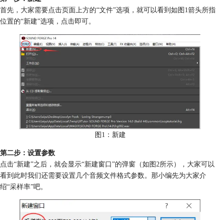
首先，大家需要点击页面上方的“文件”选项，就可以看到如图1箭头所指
位置的“新建”选项，点击即可。
图1：新建
第二步：设置参数
点击“新建”之后，就会显示“新建窗口”的弹窗（如图2所示），大家可以
看到此时我们还需要设置几个音频文件格式参数。那小编先为大家介
绍“采样率”吧。