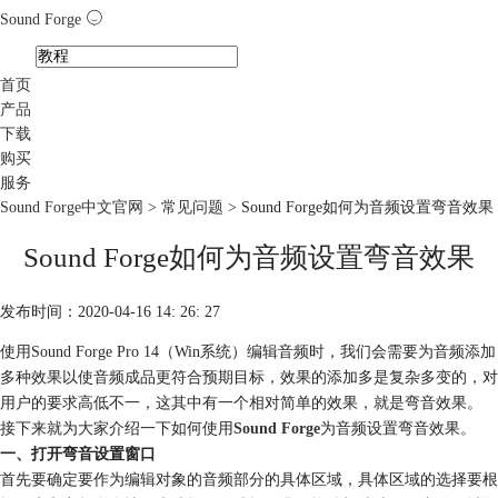
Sound Forge
首页
产品
下载
购买
服务
Sound Forge中文官网
>
常见问题
> Sound Forge如何为音频设置弯音效果
Sound Forge如何为音频设置弯音效果
发布时间：2020-04-16 14: 26: 27
使用Sound Forge Pro 14（Win系统）编辑音频时，我们会需要为音频添加
多种效果以使音频成品更符合预期目标，效果的添加多是复杂多变的，对
用户的要求高低不一，这其中有一个相对简单的效果，就是弯音效果。
接下来就为大家介绍一下如何使用
Sound Forge
为音频设置弯音效果。
一、打开弯音设置窗口
首先要确定要作为编辑对象的音频部分的具体区域，具体区域的选择要根