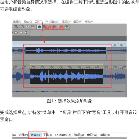
据用户和音频自身情况来选择。在编辑工具下拖动框选波形图中的区域即
可选取编辑对象。
图1：选择效果添加对象
完成选择后点击“特效”菜单中，“音调”栏目下的“弯音”工具，打开弯音设
置窗口。