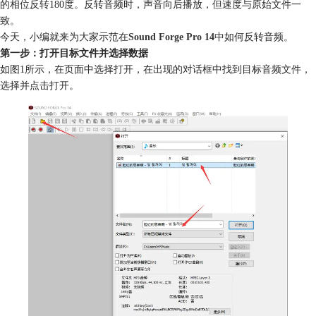
的相位反转180度。反转音频时，声音向后播放，但速度与原始文件一
致。
今天，小编就来为大家示范在
Sound Forge Pro 14
中如何反转音频。
第一步：打开目标文件并选择数据
如图1所示，在页面中选择打开，在出现的对话框中找到目标音频文件，
选择并点击打开。