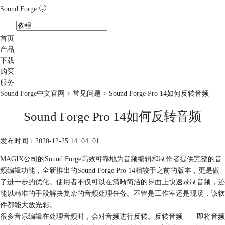
Sound Forge
首页
产品
下载
购买
服务
Sound Forge中文官网
>
常见问题
> Sound Forge Pro 14如何反转音频
Sound Forge Pro 14如何反转音频
发布时间：2020-12-25 14: 04: 01
MAGIX公司的Sound Forge高效可靠地为音频编辑和制作者提供完整的音
频编辑功能，全新推出的Sound Forge Pro 14相较于之前的版本，更是做
了进一步的优化。使用者不仅可以在清晰简洁的界面上快速录制音频，还
能以精准的手段解决复杂的音频处理任务。不管是工作室还是现场，该软
件都能大放光彩。
很多音乐编辑在处理音频时，会对音频进行反转。反转音频——即将音频