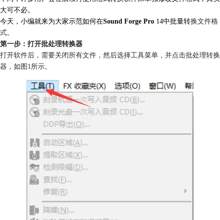
大可不必。
今天，小编就来为大家示范如何在
Sound Forge Pro
14中批量转
换文件格
式。
第一步：打开批处理转换器
打开软件后，需要关闭所有文件，然后选择工具菜单，并点击批处理转换
器，如图1所示。