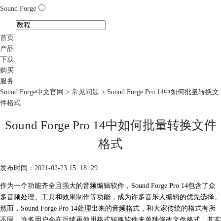
Sound Forge
首页
产品
下载
购买
服务
Sound Forge中文官网
>
常见问题
> Sound Forge Pro 14中如何批量转换文
件格式
Sound Forge Pro 14中如何批量转换文件
格式
发布时间：2021-02-23 15: 18: 29
作为一个功能齐全且强大的音频编辑软件，Sound Forge Pro 14包含了众
多音频处理、工具和效果制作等功能，成为许多音乐人编辑的优先选择。
然而，Sound Forge Pro 14处理出来的音频格式，和大家传统的格式有所
不同，许多用户会在后续再使用格式转换软件来单独修改文件格式，其实