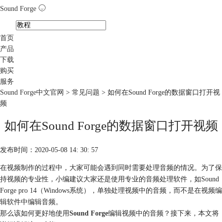
Sound Forge
首页
产品
下载
购买
服务
Sound Forge中文官网
>
常见问题
> 如何在Sound Forge的数据窗口打开视
频
如何在Sound Forge的数据窗口打开视频
发布时间：2020-05-08 14: 30: 57
在视频制作的过程中，大家可能会遇到同时需要处理音频的情况。为了保
持视频的专业性，小编建议大家还是使用专业的音频处理软件，如Sound
Forge pro 14（Windows系统），单独处理视频中的音频，而不是在视频编
辑软件中编辑音频。
那么该如何更好地使用
Sound Forge
编辑视频中的音频？接下来，本文将