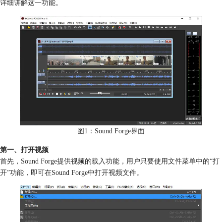
详细讲解这一功能。
图1：Sound Forge界面
第一、打开视频
首先，Sound Forge提供视频的载入功能，用户只要使用文件菜单中的“打
开”功能，即可在Sound Forge中打开视频文件。